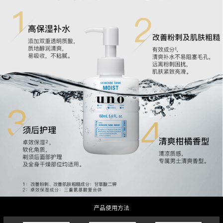
产品使用方法